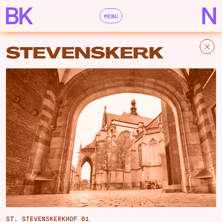
MENU
STEVENSKERK
ST. STEVENSKERKHOF 61