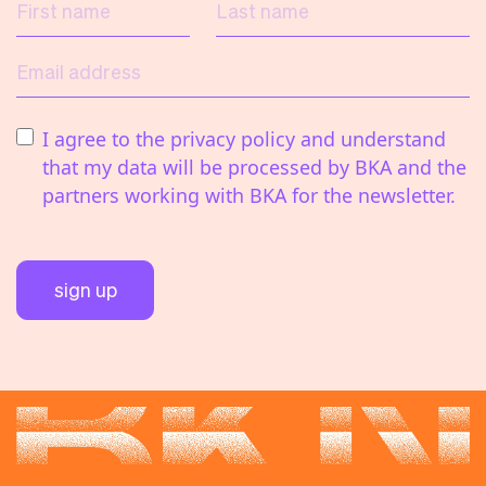
First name
Last name
Email address
I agree to the privacy policy and understand
that my data will be processed by BKA and the
partners working with BKA for the newsletter.