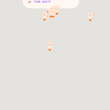
TOON ROUTE