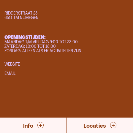
RIDDERSTRAAT 23
6511 TM NIJMEGEN
OPENINGSTIJDEN:
MAANDAG T/M VRIJDAG 9:00 TOT 23:00
ZATERDAG: 10:00 TOT 18:00
ZONDAG: ALLEEN ALS ER ACTIVITEITEN ZIJN
WEBSITE
EMAIL
+
+
Info
Locaties