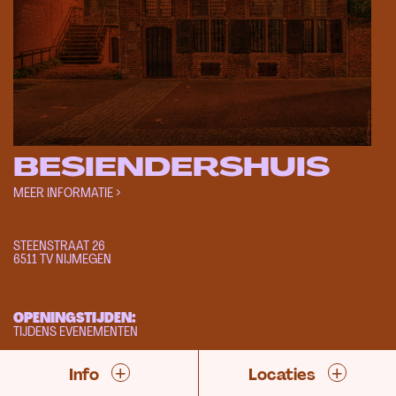
BESIENDERSHUIS
MEER INFORMATIE >
STEENSTRAAT 26
6511 TV NIJMEGEN
OPENINGSTIJDEN:
TIJDENS EVENEMENTEN
+
+
WEBSITE
Info
Locaties