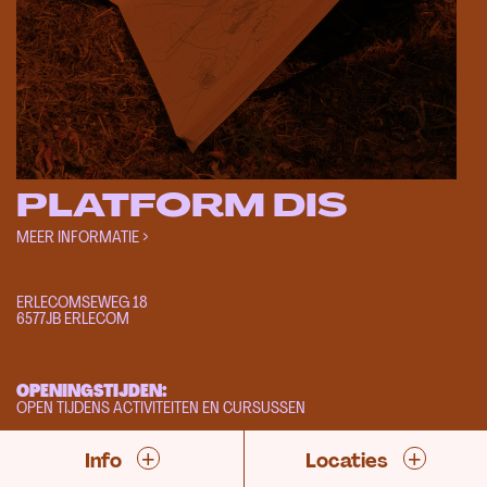
PLATFORM DIS
MEER INFORMATIE >
ERLECOMSEWEG 18
6577JB ERLECOM
OPENINGSTIJDEN:
OPEN TIJDENS ACTIVITEITEN EN CURSUSSEN
+
+
WEBSITE
Info
Locaties