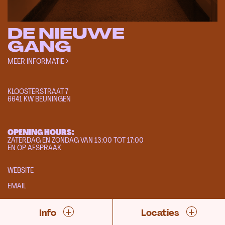
DE NIEUWE
GANG
MEER INFORMATIE >
KLOOSTERSTRAAT 7
6641 KW BEUNINGEN
OPENING HOURS:
ZATERDAG EN ZONDAG VAN 13:00 TOT 17:00
EN OP AFSPRAAK
WEBSITE
EMAIL
+
+
Info
Locaties