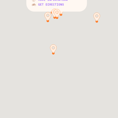
GET DIRECTIONS