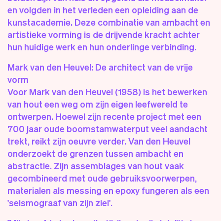
en volgden in het verleden een opleiding aan de
kunstacademie. Deze combinatie van ambacht en
artistieke vorming is de drijvende kracht achter
hun huidige werk en hun onderlinge verbinding.
Mark van den Heuvel: De architect van de vrije
vorm
Voor Mark van den Heuvel (1958) is het bewerken
van hout een weg om zijn eigen leefwereld te
ontwerpen. Hoewel zijn recente project met een
700 jaar oude boomstamwaterput veel aandacht
trekt, reikt zijn oeuvre verder. Van den Heuvel
onderzoekt de grenzen tussen ambacht en
abstractie. Zijn assemblages van hout vaak
gecombineerd met oude gebruiksvoorwerpen,
materialen als messing en epoxy fungeren als een
'seismograaf van zijn ziel'.