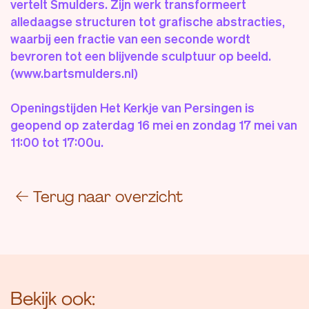
vertelt Smulders. Zijn werk transformeert
alledaagse structuren tot grafische abstracties,
waarbij een fractie van een seconde wordt
bevroren tot een blijvende sculptuur op beeld.
(www.bartsmulders.nl)
Openingstijden Het Kerkje van Persingen is
geopend op zaterdag 16 mei en zondag 17 mei van
11:00 tot 17:00u.
←
Terug naar overzicht
Bekijk ook: