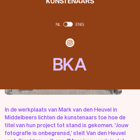
KUNSTENAARS
In de werkplaats van Mark van den Heuvel in
Middelbeers lichten de kunstenaars toe hoe de
titel van hun project tot stand is gekomen. 'Jouw
fotografie is onbegrensd,' stelt Van den Heuvel