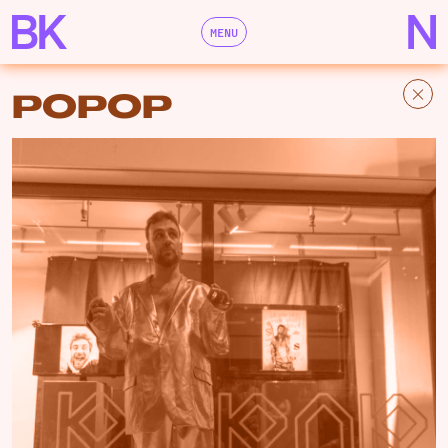
MENU
POPOP