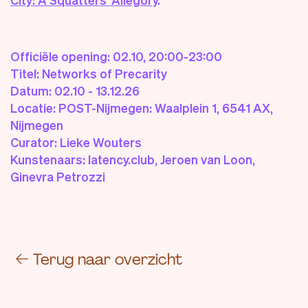
Officiële opening: 02.10, 20:00-23:00
Titel: Networks of Precarity
Datum: 02.10 - 13.12.26
Locatie: POST-Nijmegen: Waalplein 1, 6541 AX,
Nijmegen
Curator: Lieke Wouters
Kunstenaars: latency.club, Jeroen van Loon,
Ginevra Petrozzi
←
Terug naar overzicht