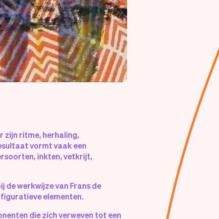
zijn ritme, herhaling,
resultaat vormt vaak een
rsoorten, inkten, vetkrijt,
ij de werkwijze van Frans de
 figuratieve elementen.
onenten die zich verweven tot een