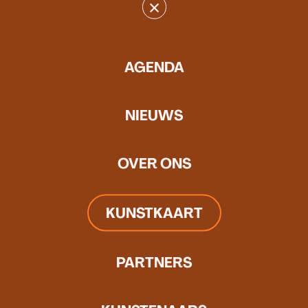
×
AGENDA
NIEUWS
OVER ONS
KUNSTKAART
PARTNERS