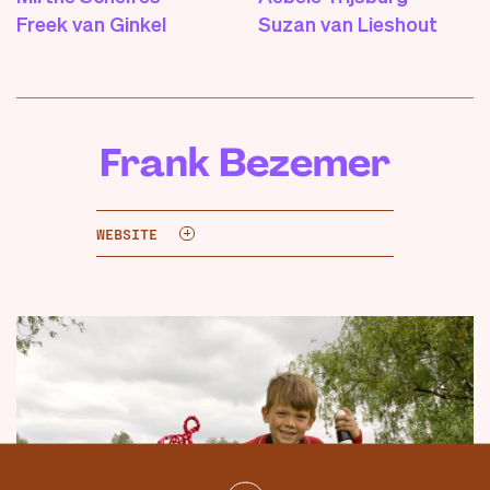
Freek van Ginkel
Suzan van Lieshout
Frank Bezemer
WEBSITE