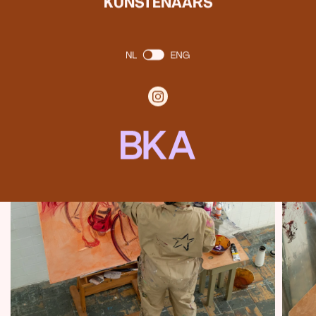
KUNSTENAARS