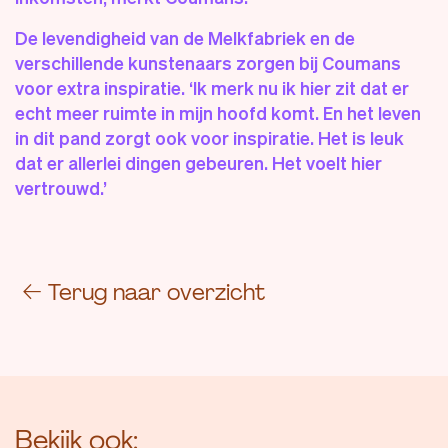
De levendigheid van de Melkfabriek en de
verschillende kunstenaars zorgen bij Coumans
voor extra inspiratie. ‘Ik merk nu ik hier zit dat er
echt meer ruimte in mijn hoofd komt. En het leven
in dit pand zorgt ook voor inspiratie. Het is leuk
dat er allerlei dingen gebeuren. Het voelt hier
vertrouwd.’
←
Terug naar overzicht
Bekijk ook: